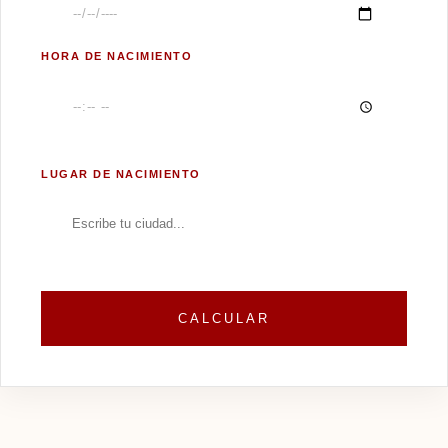
HORA DE NACIMIENTO
LUGAR DE NACIMIENTO
CALCULAR