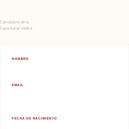
Calculadora de tu
Carta Astral Védica
NOMBRE
EMAIL
FECHA DE NACIMIENTO