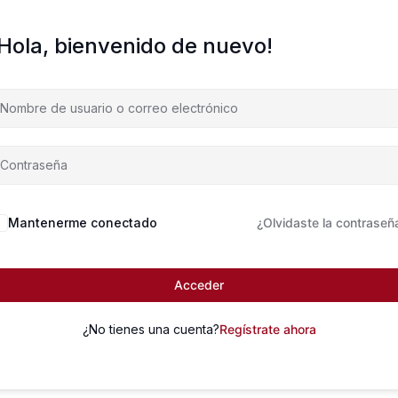
¡Hola, bienvenido de nuevo!
Mantenerme conectado
¿Olvidaste la contraseñ
Acceder
¿No tienes una cuenta?
Regístrate ahora