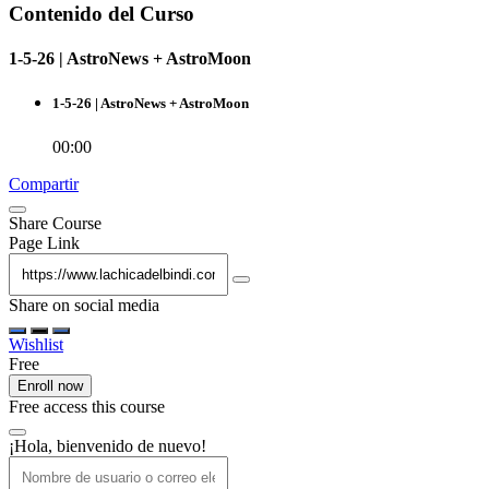
Contenido del Curso
1-5-26 | AstroNews + AstroMoon
1-5-26 | AstroNews + AstroMoon
00:00
Compartir
Share Course
Page Link
Share on social media
Wishlist
Free
Enroll now
Free access this course
¡Hola, bienvenido de nuevo!