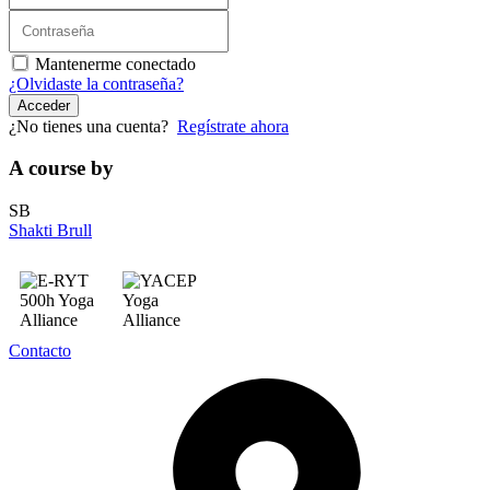
Mantenerme conectado
¿Olvidaste la contraseña?
Acceder
¿No tienes una cuenta?
Regístrate ahora
A course by
SB
Shakti Brull
Contacto