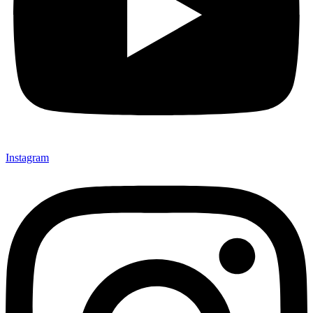
Instagram