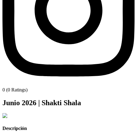
0 (0 Ratings)
Junio 2026 | Shakti Shala
Descripción