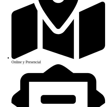
Online y Presencial