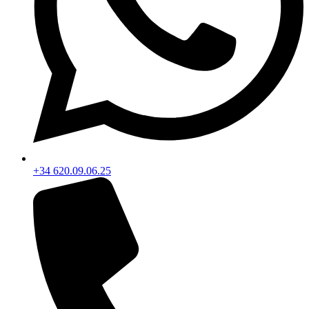
+34 620.09.06.25