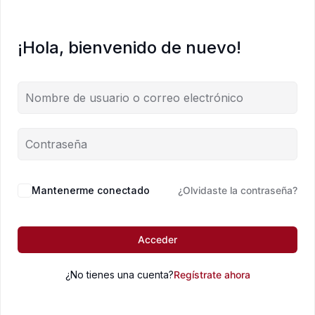
¡Hola, bienvenido de nuevo!
Mantenerme conectado
¿Olvidaste la contraseña?
Acceder
¿No tienes una cuenta?
Regístrate ahora