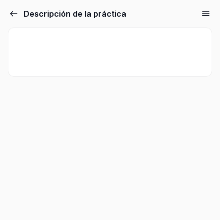
Descripción de la práctica