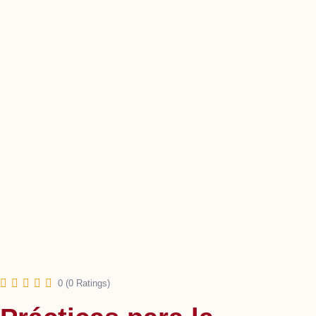
0 (0 Ratings)