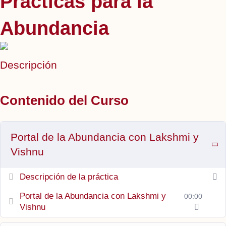
Prácticas para la
Abundancia
Descripción
Contenido del Curso
Portal de la Abundancia con Lakshmi y
Vishnu
Descripción de la práctica
Portal de la Abundancia con Lakshmi y
00:00
Vishnu