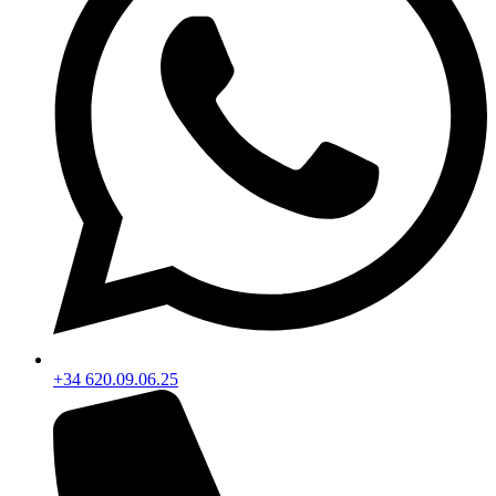
+34 620.09.06.25