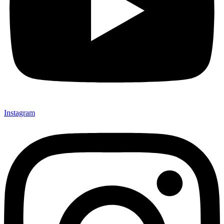
Instagram