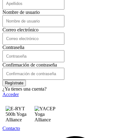
Nombre de usuario
Correo electrónico
Contraseña
Confirmación de contraseña
Regístrate
¿Ya tienes una cuenta?
Acceder
Contacto