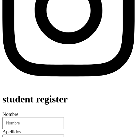
student register
Nombre
Apellidos