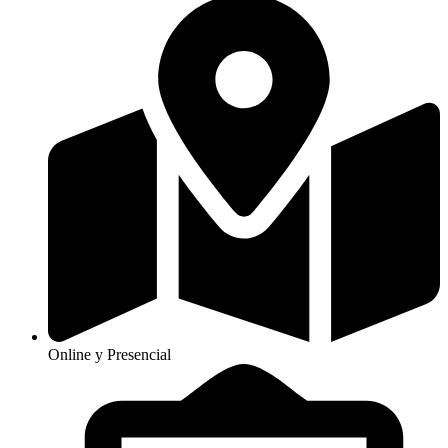
Online y Presencial