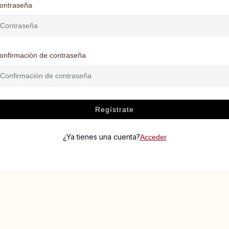
ontraseña
onfirmación de contraseña
Regístrate
¿Ya tienes una cuenta?
Acceder