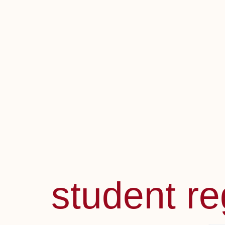
student re