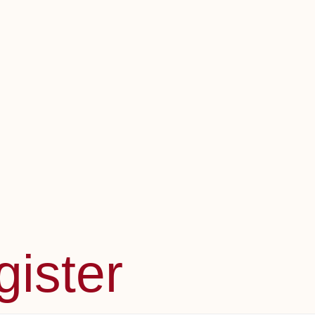
gister