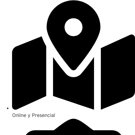
Online y Presencial