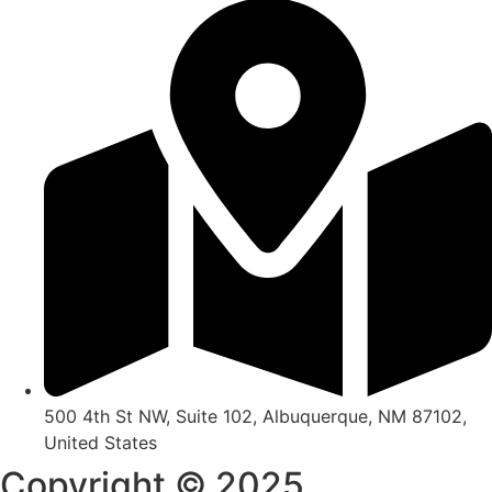
500 4th St NW, Suite 102, Albuquerque, NM 87102,
United States
Copyright © 2025