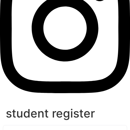
student register