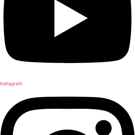
Instagram