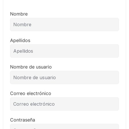
Nombre
Apellidos
Nombre de usuario
Correo electrónico
Contraseña