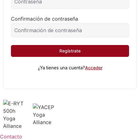
Confirmación de contraseña
Regístrate
¿Ya tienes una cuenta?
Acceder
Contacto