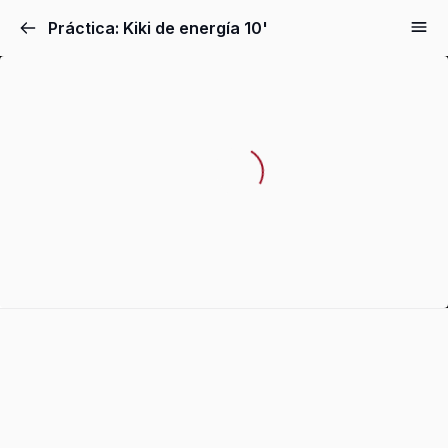
Práctica: Kiki de energía 10'